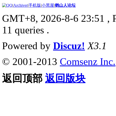
|
Archiver
|
手机版
|
小黑屋
|
鹤山人论坛
GMT+8, 2026-8-6 23:51
, 
11 queries .
Powered by
Discuz!
X3.1
© 2001-2013
Comsenz Inc.
返回顶部
返回版块