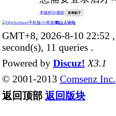
本版积分规则
发表帖子
|
Archiver
|
手机版
|
小黑屋
|
鹤山人论坛
GMT+8, 2026-8-10 22:52
,
second(s), 11 queries .
Powered by
Discuz!
X3.1
© 2001-2013
Comsenz Inc.
返回顶部
返回版块